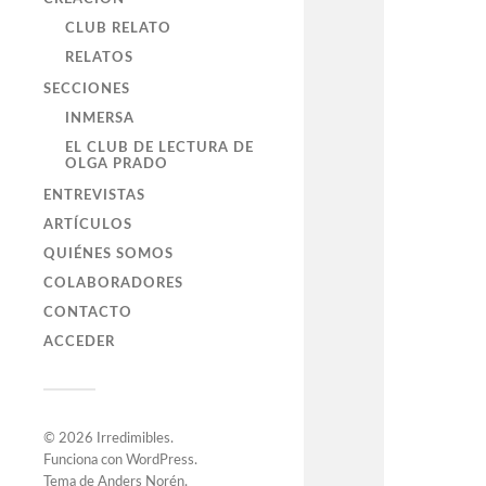
CLUB RELATO
RELATOS
SECCIONES
INMERSA
EL CLUB DE LECTURA DE
OLGA PRADO
ENTREVISTAS
ARTÍCULOS
QUIÉNES SOMOS
COLABORADORES
CONTACTO
ACCEDER
© 2026
Irredimibles
.
Funciona con
WordPress
.
Tema de
Anders Norén
.