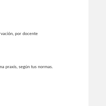
ervación, por docente
na praxis, según tus normas.