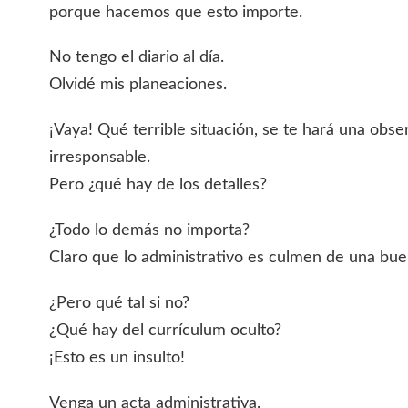
porque hacemos que esto importe.
No tengo el diario al día.
Olvidé mis planeaciones.
¡Vaya! Qué terrible situación, se te hará una obs
irresponsable.
Pero ¿qué hay de los detalles?
¿Todo lo demás no importa?
Claro que lo administrativo es culmen de una bue
¿Pero qué tal si no?
¿Qué hay del currículum oculto?
¡Esto es un insulto!
Venga un acta administrativa.