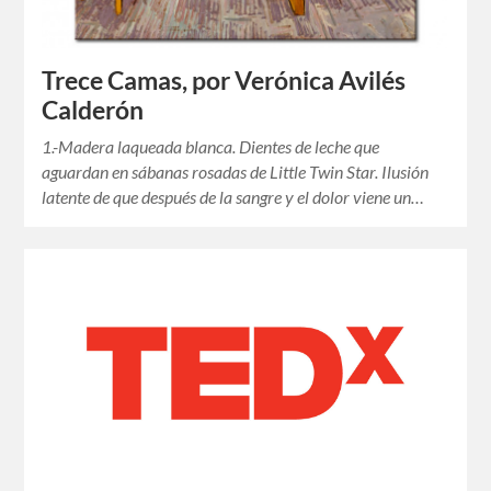
Trece Camas, por Verónica Avilés
Calderón
1.-Madera laqueada blanca. Dientes de leche que
aguardan en sábanas rosadas de Little Twin Star. Ilusión
latente de que después de la sangre y el dolor viene un…