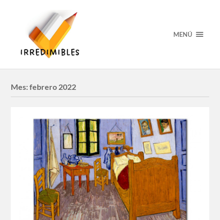
MENÚ
Mes:
febrero 2022