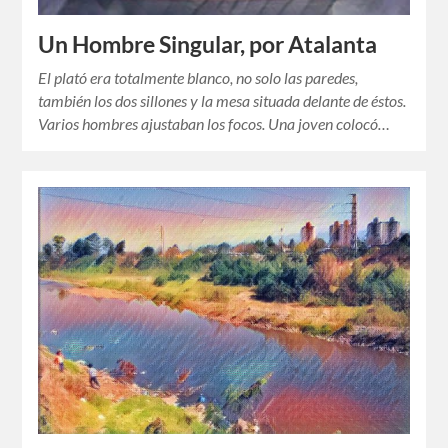
Un Hombre Singular, por Atalanta
El plató era totalmente blanco, no solo las paredes,
también los dos sillones y la mesa situada delante de éstos.
Varios hombres ajustaban los focos. Una joven colocó…