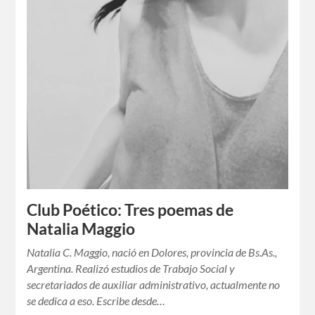
Club Poético: Tres poemas de
Natalia Maggio
Natalia C. Maggio, nació en Dolores, provincia de Bs.As.,
Argentina. Realizó estudios de Trabajo Social y
secretariados de auxiliar administrativo, actualmente no
se dedica a eso. Escribe desde…