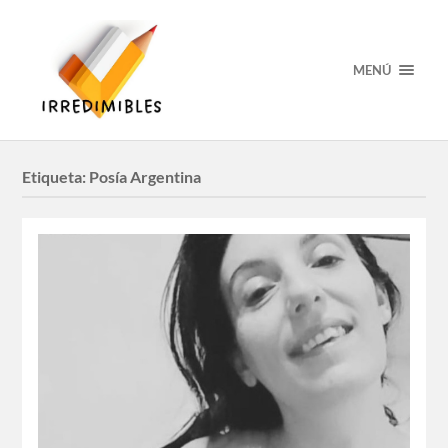
MENÚ
Etiqueta:
Posía Argentina