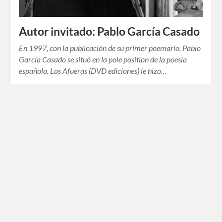
Autor invitado: Pablo García Casado
En 1997, con la publicación de su primer poemario, Pablo
García Casado se situó en la pole position de la poesía
española. Las Afueras (DVD ediciones) le hizo…