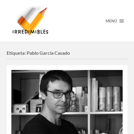
MENÚ
Etiqueta:
Pablo García Casado