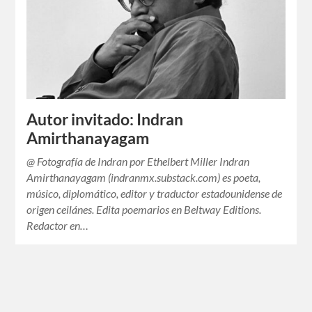
Autor invitado: Indran
Amirthanayagam
@ Fotografía de Indran por Ethelbert Miller Indran
Amirthanayagam (indranmx.substack.com) es poeta,
músico, diplomático, editor y traductor estadounidense de
origen ceilánes. Edita poemarios en Beltway Editions.
Redactor en…