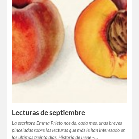
Lecturas de septiembre
La escritora Emma Prieto nos da, cada mes, unas breves
pinceladas sobre las lecturas que más le han interesado en
los últimos treinta días. Historia de Irene –…