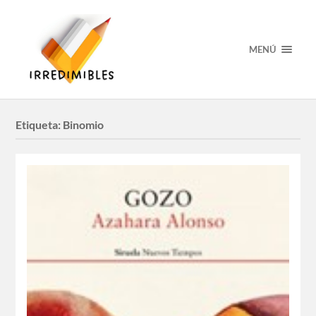
MENÚ
Etiqueta:
Binomio