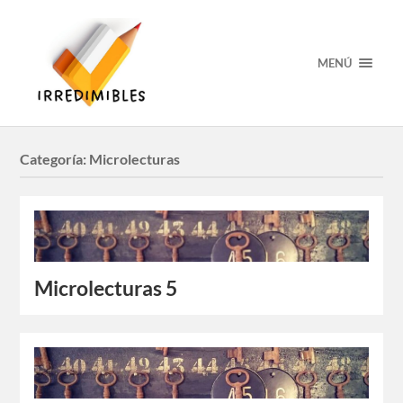
MENÚ
Categoría:
Microlecturas
Microlecturas 5