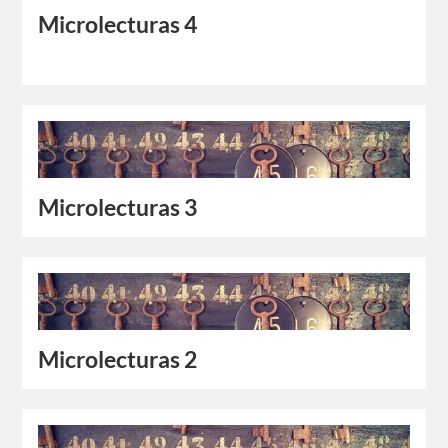
Microlecturas 4
Microlecturas 3
Microlecturas 2